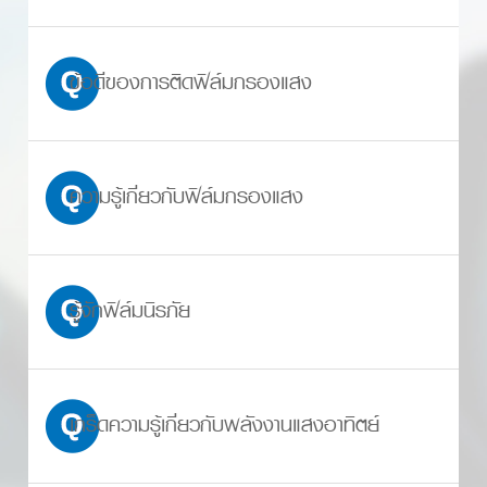
ข้อดีของการติดฟิล์มกรองแสง
ความรู้เกี่ยวกับฟิล์มกรองแสง
รู้จักฟิล์มนิรภัย
เกร็ดความรู้เกี่ยวกับพลังงานแสงอาทิตย์