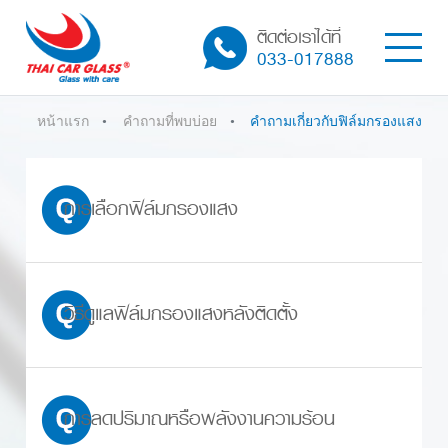
ติดต่อเราได้ที่
033-017888
หน้าแรก
คำถามที่พบบ่อย
คำถามเกี่ยวกับฟิล์มกรองแสง
การเลือกฟิล์มกรองแสง
วิธีดูแลฟิล์มกรองแสงหลังติดตั้ง
การลดปริมาณหรือพลังงานความร้อน