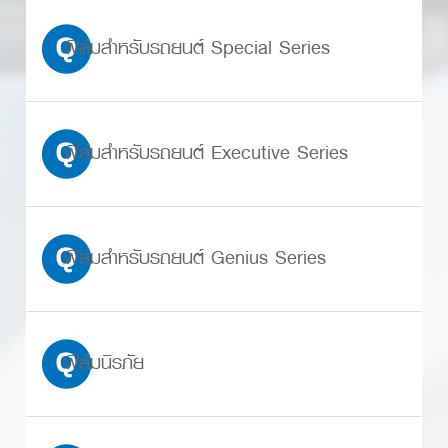
ฟิล์มสำหรับรถยนต์ Special Series
ฟิล์มสำหรับรถยนต์ Executive Series
ฟิล์มสำหรับรถยนต์ Genius Series
ฟิล์มนิรภัย